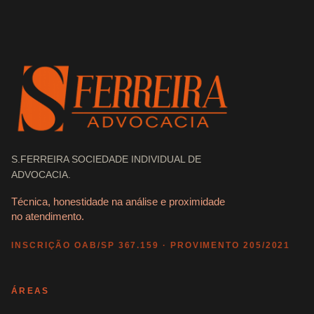
S.FERREIRA SOCIEDADE INDIVIDUAL DE
ADVOCACIA.
Técnica, honestidade na análise e proximidade
no atendimento.
INSCRIÇÃO OAB/SP 367.159 · PROVIMENTO 205/2021
ÁREAS