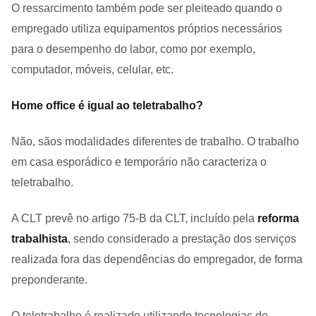
O ressarcimento também pode ser pleiteado quando o
empregado utiliza equipamentos próprios necessários
para o desempenho do labor, como por exemplo,
computador, móveis, celular, etc.
Home office é igual ao teletrabalho?
Não, sãos modalidades diferentes de trabalho. O trabalho
em casa esporádico e temporário não caracteriza o
teletrabalho.
A CLT prevê no artigo 75-B da CLT, incluído pela
reforma
trabalhista
, sendo considerado a prestação dos serviços
realizada fora das dependências do empregador, de forma
preponderante.
O teletrabalho é realizado utilizando tecnologias de