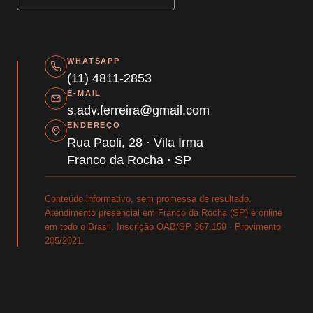
WHATSAPP
(11) 4811-2853
E-MAIL
s.adv.ferreira@gmail.com
ENDEREÇO
Rua Paoli, 28 · Vila Irma
Franco da Rocha · SP
Conteúdo informativo, sem promessa de resultado.
Atendimento presencial em Franco da Rocha (SP) e online
em todo o Brasil. Inscrição OAB/SP 367.159 · Provimento
205/2021.