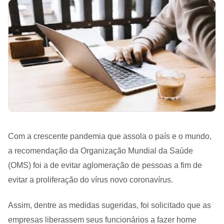
Família
Blog
Perguntas frequentes
Com a crescente pandemia que assola o país e o mundo,
a recomendação da Organização Mundial da Saúde
(OMS) foi a de evitar aglomeração de pessoas a fim de
evitar a proliferação do vírus novo coronavírus.
Assim, dentre as medidas sugeridas, foi solicitado que as
empresas liberassem seus funcionários a fazer home