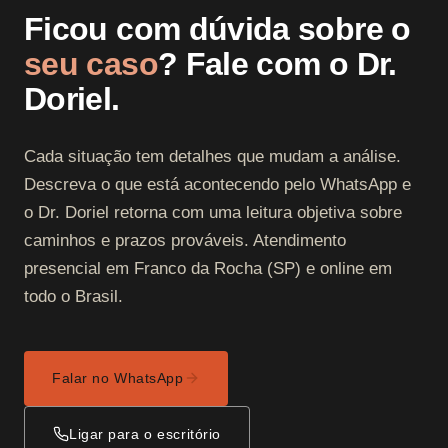
Ficou com dúvida sobre o
seu caso
? Fale com o Dr.
Doriel.
Cada situação tem detalhes que mudam a análise.
Descreva o que está acontecendo pelo WhatsApp e
o Dr. Doriel retorna com uma leitura objetiva sobre
caminhos e prazos prováveis. Atendimento
presencial em Franco da Rocha (SP) e online em
todo o Brasil.
Falar no WhatsApp
Ligar para o escritório