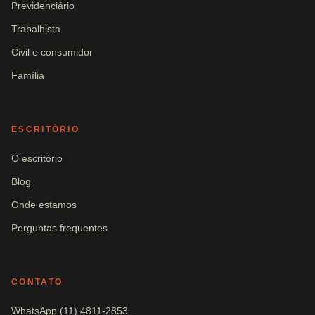
Previdenciário
Trabalhista
Civil e consumidor
Família
ESCRITÓRIO
O escritório
Blog
Onde estamos
Perguntas frequentes
CONTATO
WhatsApp (11) 4811-2853