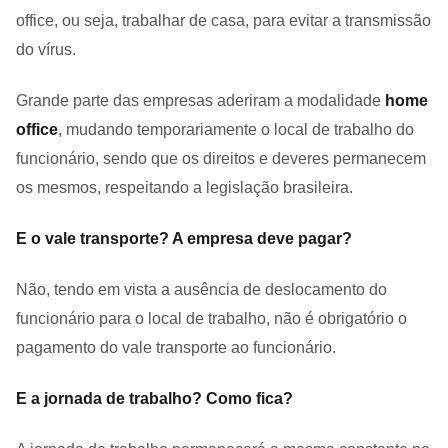
office, ou seja, trabalhar de casa, para evitar a transmissão
do vírus.
Grande parte das empresas aderiram a modalidade
home
office
, mudando temporariamente o local de trabalho do
funcionário, sendo que os direitos e deveres permanecem
os mesmos, respeitando a legislação brasileira.
E o vale transporte? A empresa deve pagar?
Não, tendo em vista a ausência de deslocamento do
funcionário para o local de trabalho, não é obrigatório o
pagamento do vale transporte ao funcionário.
E a jornada de trabalho? Como fica?