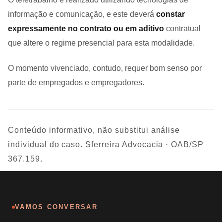
informação e comunicação, e este deverá
constar
expressamente no contrato ou em aditivo
contratual
que altere o regime presencial para esta modalidade.
O momento vivenciado, contudo, requer bom senso por
parte de empregados e empregadores.
Conteúdo informativo, não substitui análise
individual do caso. Sferreira Advocacia · OAB/SP
367.159.
VAMOS CONVERSAR